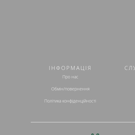
ІНФОРМАЦІЯ
СЛ
Про нас
Обмін/повернення
Політика конфіденційності