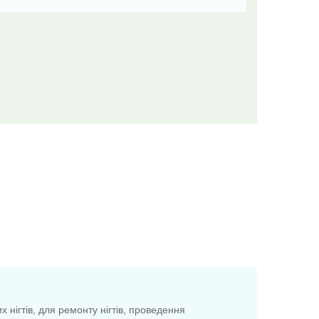
х нігтів, для ремонту нігтів, проведення