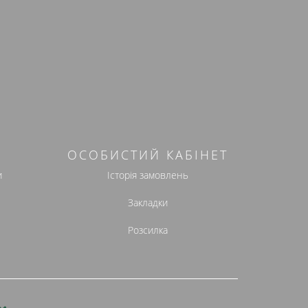
ОСОБИСТИЙ КАБІНЕТ
и
Історія замовлень
Закладки
Розсилка