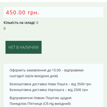
450.00 грн.
Кількість на складі:
0
0
НЕТ В НАЛИЧИИ
Оформіть замовлення до 15:00 – відправимо
сьогодні! (крім вихідних днів)
Безкоштовна доставка Нова Пошта – від 3500 грн
Безкоштовна доставка Укрпошта – від 2500 грн
Відправлення Новою Поштою щодня:
Понеділок-П’ятниця (Сб-Нд вихідний)