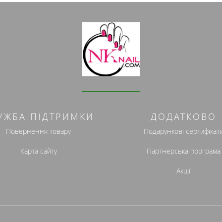
УЖБА ПІДТРИМКИ
ДОДАТКОВО
Повернення товару
Подарункові сертифікат
Карта сайту
Партнерська програма
Акції