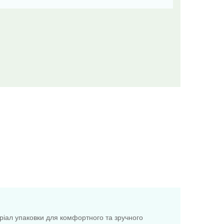
ріал упаковки для комфортного та зручного