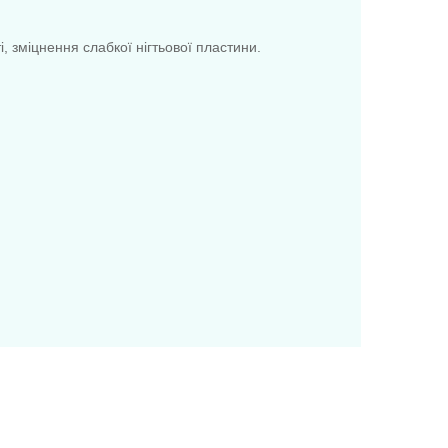
, зміцнення слабкої нігтьової пластини.