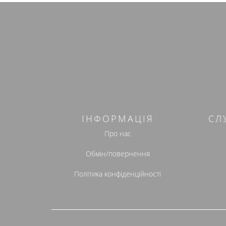
ІНФОРМАЦІЯ
СЛ
Про нас
Обмін/повернення
Політика конфіденційності