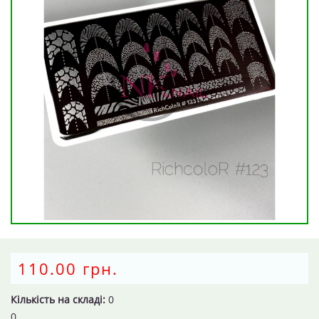
110.00 грн.
Кількість на складі:
0
0