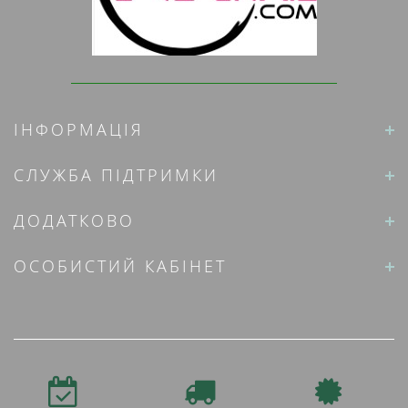
ІНФОРМАЦІЯ
СЛУЖБА ПІДТРИМКИ
ДОДАТКОВО
ОСОБИСТИЙ КАБІНЕТ