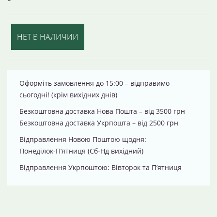
НЕТ В НАЛИЧИИ
Оформіть замовлення до 15:00 – відправимо
сьогодні! (крім вихідних днів)
Безкоштовна доставка Нова Пошта – від 3500 грн
Безкоштовна доставка Укрпошта – від 2500 грн
Відправлення Новою Поштою щодня:
Понеділок-П’ятниця (Сб-Нд вихідний)
Відправлення Укрпоштою: Вівторок та П’ятниця