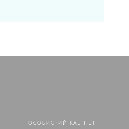
ОСОБИСТИЙ КАБІНЕТ