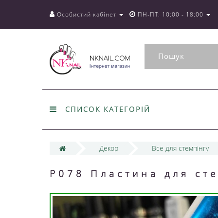
Особистий кабінет
ПН-ПТ: 10:00 - 18:00
СПИСОК КАТЕГОРІЙ
Декор
Все для стемпінгу
P078 Пластина для ст