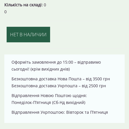
Кількість на складі:
0
0
НЕТ В НАЛИЧИИ
Оформіть замовлення до 15:00 – відправимо
сьогодні! (крім вихідних днів)
Безкоштовна доставка Нова Пошта – від 3500 грн
Безкоштовна доставка Укрпошта – від 2500 грн
Відправлення Новою Поштою щодня:
Понеділок-П’ятниця (Сб-Нд вихідний)
Відправлення Укрпоштою: Вівторок та П’ятниця