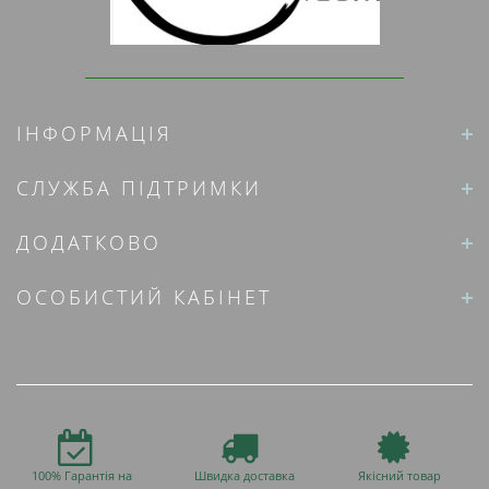
ІНФОРМАЦІЯ
СЛУЖБА ПІДТРИМКИ
ДОДАТКОВО
ОСОБИСТИЙ КАБІНЕТ
100% Гарантія на
Швидка доставка
Якісний товар