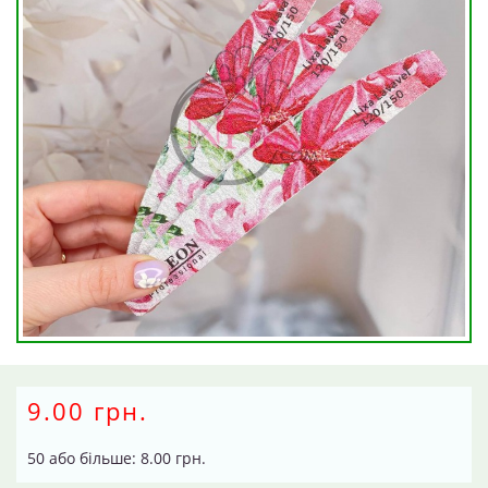
9.00 грн.
50 або більше: 8.00 грн.