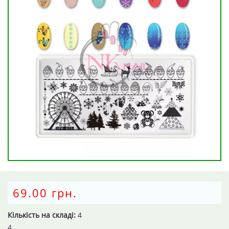
69.00 грн.
Кількість на складі:
4
4