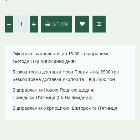
КУПИТИ
Оформіть замовлення до 15:00 – відправимо
сьогодні! (крім вихідних днів)
Безкоштовна доставка Нова Пошта – від 3500 грн
Безкоштовна доставка Укрпошта – від 2500 грн
Відправлення Новою Поштою щодня:
Понеділок-П’ятниця (Сб-Нд вихідний)
Відправлення Укрпоштою: Вівторок та П’ятниця