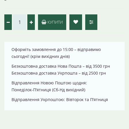
КУПИТИ
Оформіть замовлення до 15:00 – відправимо
сьогодні! (крім вихідних днів)
Безкоштовна доставка Нова Пошта – від 3500 грн
Безкоштовна доставка Укрпошта – від 2500 грн
Відправлення Новою Поштою щодня:
Понеділок-П’ятниця (Сб-Нд вихідний)
Відправлення Укрпоштою: Вівторок та П’ятниця