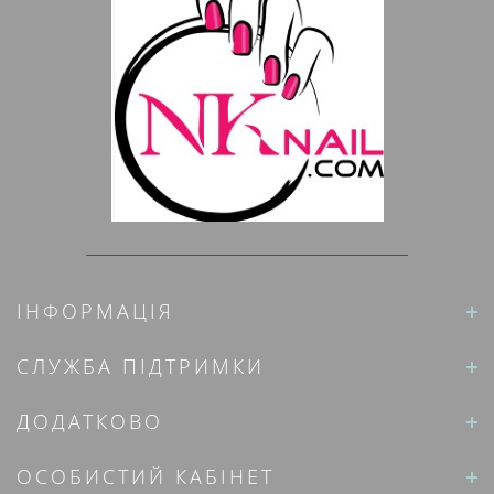
ІНФОРМАЦІЯ
СЛУЖБА ПІДТРИМКИ
ДОДАТКОВО
ОСОБИСТИЙ КАБІНЕТ