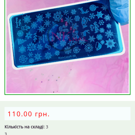
110.00 грн.
Кількість на складі:
3
3