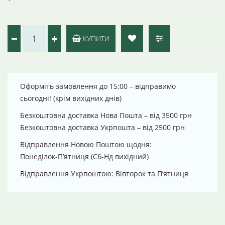
КУПИТИ
Оформіть замовлення до 15:00 – відправимо
сьогодні! (крім вихідних днів)
Безкоштовна доставка Нова Пошта – від 3500 грн
Безкоштовна доставка Укрпошта – від 2500 грн
Відправлення Новою Поштою щодня:
Понеділок-П’ятниця (Сб-Нд вихідний)
Відправлення Укрпоштою: Вівторок та П’ятниця