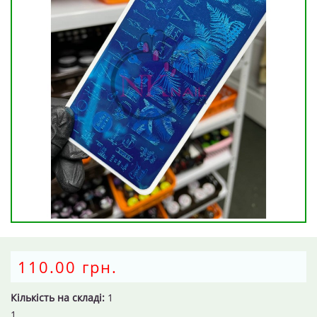
110.00 грн.
Кількість на складі:
1
1