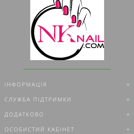
ІНФОРМАЦІЯ
СЛУЖБА ПІДТРИМКИ
ДОДАТКОВО
ОСОБИСТИЙ КАБІНЕТ