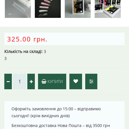
325.00 грн.
Кількість на складі:
3
3
КУПИТИ
Оформіть замовлення до 15:00 – відправимо
сьогодні! (крім вихідних днів)
Безкоштовна доставка Нова Пошта – від 3500 грн