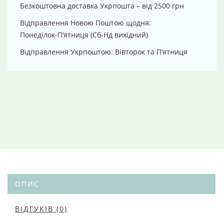
Безкоштовна доставка Укрпошта – від 2500 грн
Відправлення Новою Поштою щодня:
Понеділок-П’ятниця (Сб-Нд вихідний)
Відправлення Укрпоштою: Вівторок та П’ятниця
ОПИС
ВІДГУКІВ (0)