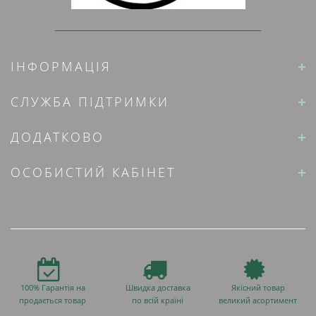
ІНФОРМАЦІЯ
СЛУЖБА ПІДТРИМКИ
ДОДАТКОВО
ОСОБИСТИЙ КАБІНЕТ
100% Гарантія на
Швидка доставка
Якісний товар
продається товар
по всій країні
великий асортимент