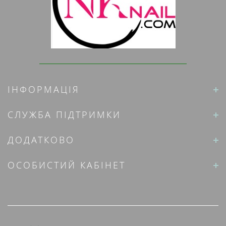
ІНФОРМАЦІЯ
СЛУЖБА ПІДТРИМКИ
ДОДАТКОВО
ОСОБИСТИЙ КАБІНЕТ