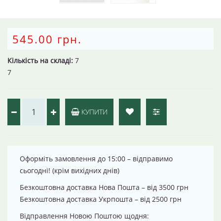
545.00 грн.
Кількість на складі:
7
7
КУПИТИ
Оформіть замовлення до 15:00 – відправимо
сьогодні! (крім вихідних днів)
Безкоштовна доставка Нова Пошта – від 3500 грн
Безкоштовна доставка Укрпошта – від 2500 грн
Відправлення Новою Поштою щодня: