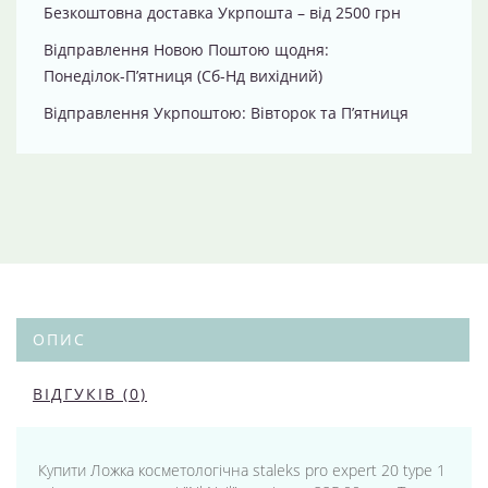
Безкоштовна доставка Укрпошта – від 2500 грн
Відправлення Новою Поштою щодня:
Понеділок-П’ятниця (Сб-Нд вихідний)
Відправлення Укрпоштою: Вівторок та П’ятниця
ОПИС
ВІДГУКІВ (0)
Купити Ложка косметологічна staleks pro expert 20 type 1