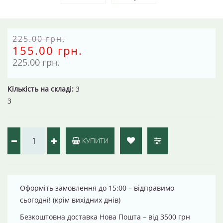
225.00 грн.
155.00 грн.
225.00 грн.
Кількість на складі:
3
3
КУПИТИ
Оформіть замовлення до 15:00 – відправимо
сьогодні! (крім вихідних днів)
Безкоштовна доставка Нова Пошта – від 3500 грн