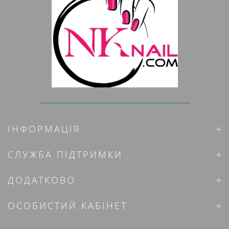
ІНФОРМАЦІЯ
СЛУЖБА ПІДТРИМКИ
ДОДАТКОВО
ОСОБИСТИЙ КАБІНЕТ