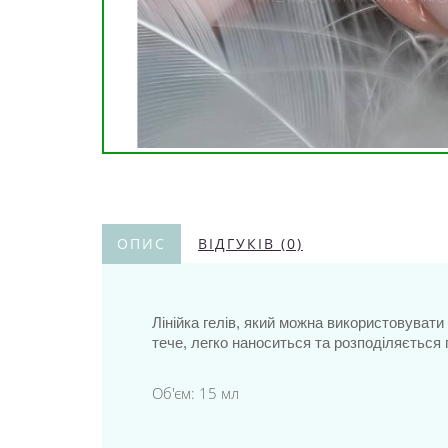
ОПИС
ВІДГУКІВ (0)
Лінійка гелів, який можна використовувати
тече, легко наноситься та розподіляється 
Об'єм: 15 мл