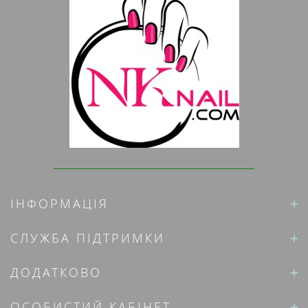
ІНФОРМАЦІЯ
СЛУЖБА ПІДТРИМКИ
ДОДАТКОВО
ОСОБИСТИЙ КАБІНЕТ