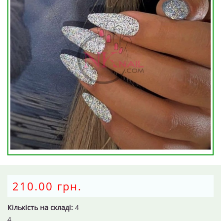
210.00 грн.
Кількість на складі:
4
4