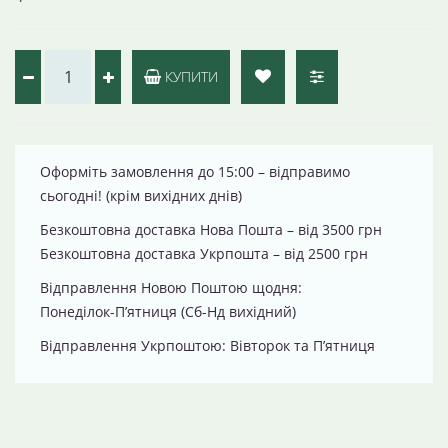
КУПИТИ
Оформіть замовлення до 15:00 – відправимо
сьогодні! (крім вихідних днів)
Безкоштовна доставка Нова Пошта – від 3500 грн
Безкоштовна доставка Укрпошта – від 2500 грн
Відправлення Новою Поштою щодня:
Понеділок-П’ятниця (Сб-Нд вихідний)
Відправлення Укрпоштою: Вівторок та П’ятниця