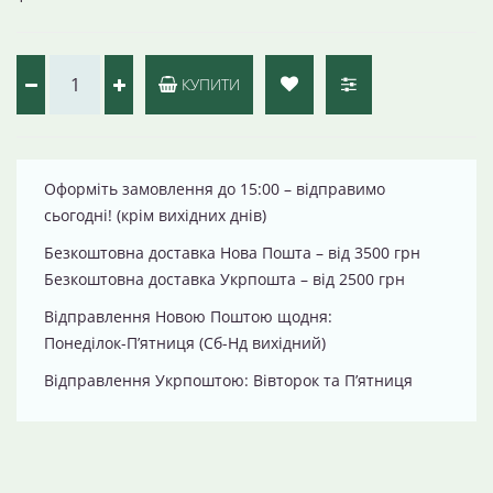
КУПИТИ
Оформіть замовлення до 15:00 – відправимо
сьогодні! (крім вихідних днів)
Безкоштовна доставка Нова Пошта – від 3500 грн
Безкоштовна доставка Укрпошта – від 2500 грн
Відправлення Новою Поштою щодня:
Понеділок-П’ятниця (Сб-Нд вихідний)
Відправлення Укрпоштою: Вівторок та П’ятниця