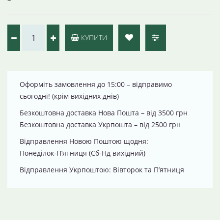
КУПИТИ
Оформіть замовлення до 15:00 – відправимо
сьогодні! (крім вихідних днів)
Безкоштовна доставка Нова Пошта – від 3500 грн
Безкоштовна доставка Укрпошта – від 2500 грн
Відправлення Новою Поштою щодня:
Понеділок-П’ятниця (Сб-Нд вихідний)
Відправлення Укрпоштою: Вівторок та П’ятниця