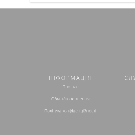
ІНФОРМАЦІЯ
СЛ
Про нас
Обмін/повернення
Політика конфіденційності