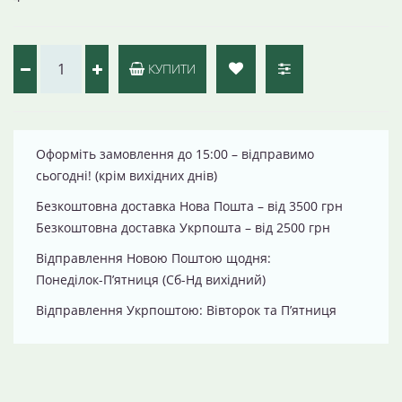
КУПИТИ
Оформіть замовлення до 15:00 – відправимо
сьогодні! (крім вихідних днів)
Безкоштовна доставка Нова Пошта – від 3500 грн
Безкоштовна доставка Укрпошта – від 2500 грн
Відправлення Новою Поштою щодня:
Понеділок-П’ятниця (Сб-Нд вихідний)
Відправлення Укрпоштою: Вівторок та П’ятниця