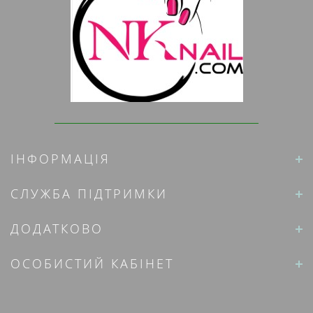
ІНФОРМАЦІЯ
СЛУЖБА ПІДТРИМКИ
ДОДАТКОВО
ОСОБИСТИЙ КАБІНЕТ