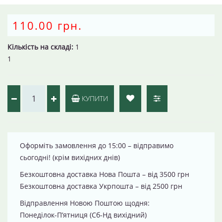
110.00 грн.
Кількість на складі:
1
1
КУПИТИ
Оформіть замовлення до 15:00 – відправимо
сьогодні! (крім вихідних днів)
Безкоштовна доставка Нова Пошта – від 3500 грн
Безкоштовна доставка Укрпошта – від 2500 грн
Відправлення Новою Поштою щодня:
Понеділок-П’ятниця (Сб-Нд вихідний)