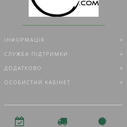
ІНФОРМАЦІЯ
СЛУЖБА ПІДТРИМКИ
ДОДАТКОВО
ОСОБИСТИЙ КАБІНЕТ