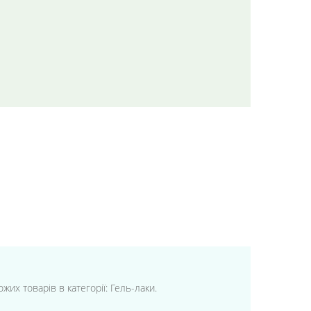
жих товарів в категорії: Гель-лаки.