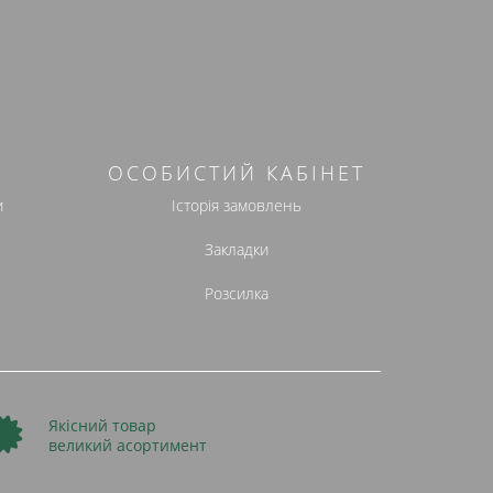
ОСОБИСТИЙ КАБІНЕТ
и
Історія замовлень
Закладки
Розсилка
Якісний товар
великий асортимент