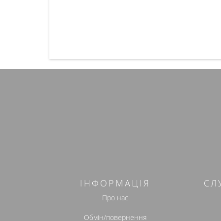
ІНФОРМАЦІЯ
СЛ
Про нас
Обмін/повернення