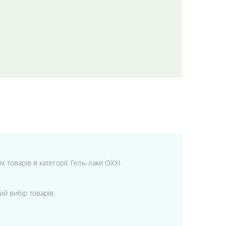
 товарів в категорії: Гель-лаки OXXI.
ий вибір товарів.