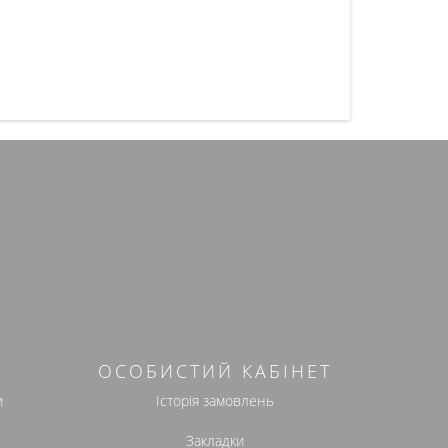
ОСОБИСТИЙ КАБІНЕТ
и
Історія замовлень
Закладки