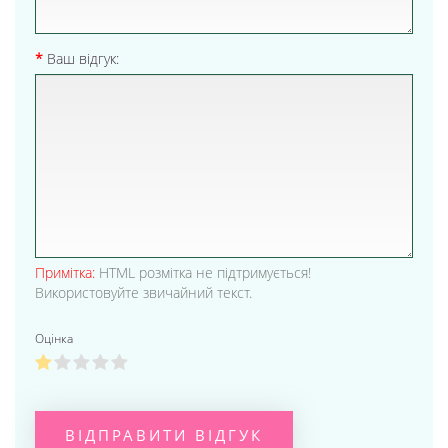
Ваш відгук:
Примітка:
HTML розмітка не підтримується!
Використовуйте звичайний текст.
Оцінка
ВІДПРАВИТИ ВІДГУК