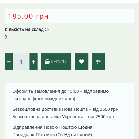
185.00 грн.
Кількість на складі:
3
3
КУПИТИ
Оформіть замовлення до 15:00 – відправимо
сьогодні! (крім вихідних днів)
Безкоштовна доставка Нова Пошта – від 3500 грн
Безкоштовна доставка Укрпошта – від 2500 грн
Відправлення Новою Поштою щодня:
Понеділок-П’ятниця (Сб-Нд вихідний)