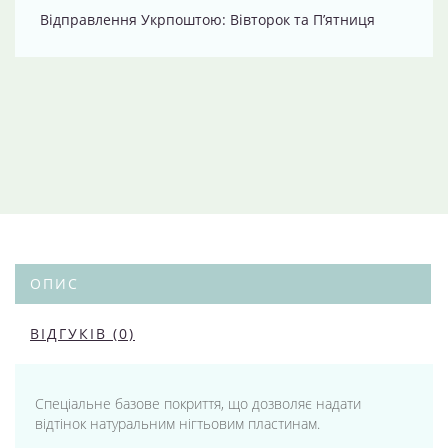
Відправлення Укрпоштою: Вівторок та П’ятниця
ОПИС
ВІДГУКІВ (0)
Спеціальне базове покриття, що дозволяє надати
відтінок натуральним нігтьовим пластинам.