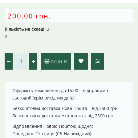
200.00 грн.
Кількість на складі:
2
2
КУПИТИ
Оформіть замовлення до 15:00 – відправимо
сьогодні! (крім вихідних днів)
Безкоштовна доставка Нова Пошта – від 3500 грн
Безкоштовна доставка Укрпошта – від 2500 грн
Відправлення Новою Поштою щодня:
Понеділок-П’ятниця (Сб-Нд вихідний)