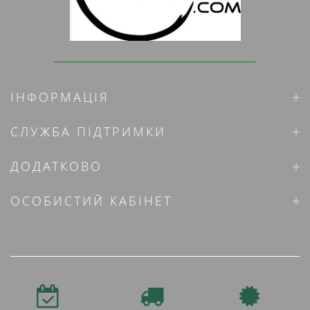
ІНФОРМАЦІЯ
СЛУЖБА ПІДТРИМКИ
ДОДАТКОВО
ОСОБИСТИЙ КАБІНЕТ