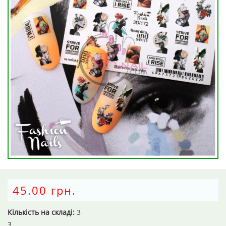
45.00 грн.
Кількість на складі:
3
3