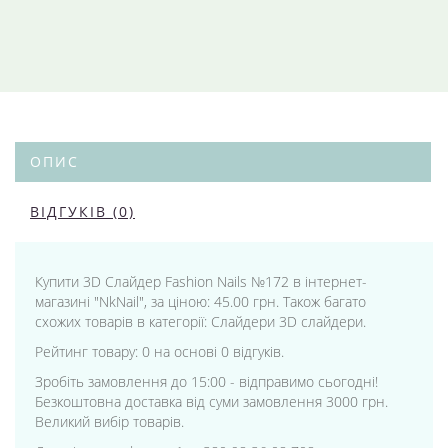
ОПИС
ВІДГУКІВ (0)
Купити 3D Слайдер Fashion Nails №172 в інтернет-
магазині "NkNail", за ціною: 45.00 грн. Також багато
схожих товарів в категорії: Слайдери 3D слайдери.
Рейтинг товару: 0 на основі 0 відгуків.
Зробіть замовлення до 15:00 - відправимо сьогодні!
Безкоштовна доставка від суми замовлення 3000 грн.
Великий вибір товарів.