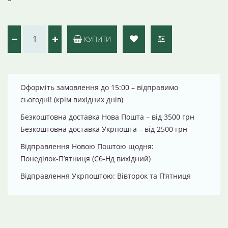
КУПИТИ
Оформіть замовлення до 15:00 – відправимо
сьогодні! (крім вихідних днів)
Безкоштовна доставка Нова Пошта – від 3500 грн
Безкоштовна доставка Укрпошта – від 2500 грн
Відправлення Новою Поштою щодня:
Понеділок-П’ятниця (Сб-Нд вихідний)
Відправлення Укрпоштою: Вівторок та П’ятниця