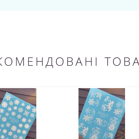
КОМЕНДОВАНІ ТОВ