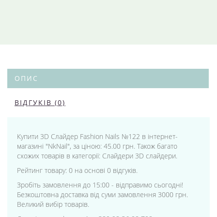
ОПИС
ВІДГУКІВ (0)
Купити 3D Слайдер Fashion Nails №122 в інтернет-
магазині "NkNail", за ціною: 45.00 грн. Також багато
схожих товарів в категорії: Слайдери 3D слайдери.
Рейтинг товару: 0 на основі 0 відгуків.
Зробіть замовлення до 15:00 - відправимо сьогодні!
Безкоштовна доставка від суми замовлення 3000 грн.
Великий вибір товарів.