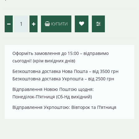
КУПИТИ
Оформіть замовлення до 15:00 – відправимо
сьогодні! (крім вихідних днів)
Безкоштовна доставка Нова Пошта – від 3500 грн
Безкоштовна доставка Укрпошта – від 2500 грн
Відправлення Новою Поштою щодня:
Понеділок-П’ятниця (Сб-Нд вихідний)
Відправлення Укрпоштою: Вівторок та П’ятниця