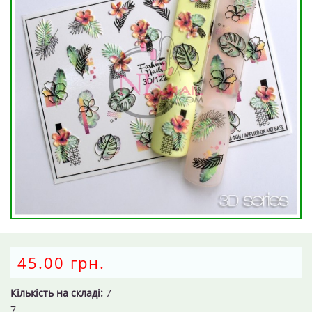
45.00 грн.
Кількість на складі:
7
7