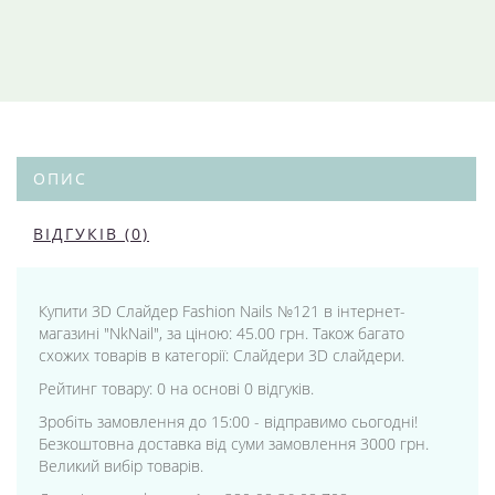
ОПИС
ВІДГУКІВ (0)
Купити 3D Слайдер Fashion Nails №121 в інтернет-
магазині "NkNail", за ціною: 45.00 грн. Також багато
схожих товарів в категорії: Слайдери 3D слайдери.
Рейтинг товару: 0 на основі 0 відгуків.
Зробіть замовлення до 15:00 - відправимо сьогодні!
Безкоштовна доставка від суми замовлення 3000 грн.
Великий вибір товарів.