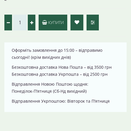
КУПИТИ
Оформіть замовлення до 15:00 – відправимо
сьогодні! (крім вихідних днів)
Безкоштовна доставка Нова Пошта – від 3500 грн
Безкоштовна доставка Укрпошта – від 2500 грн
Відправлення Новою Поштою щодня:
Понеділок-П’ятниця (Сб-Нд вихідний)
Відправлення Укрпоштою: Вівторок та П’ятниця