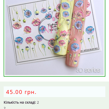
45.00 грн.
Кількість на складі:
2
2