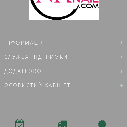
ІНФОРМАЦІЯ
СЛУЖБА ПІДТРИМКИ
ДОДАТКОВО
ОСОБИСТИЙ КАБІНЕТ