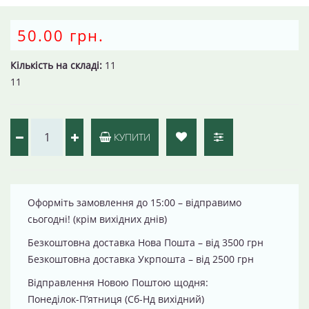
50.00 грн.
Кількість на складі:
11
11
КУПИТИ
Оформіть замовлення до 15:00 – відправимо
сьогодні! (крім вихідних днів)
Безкоштовна доставка Нова Пошта – від 3500 грн
Безкоштовна доставка Укрпошта – від 2500 грн
Відправлення Новою Поштою щодня:
Понеділок-П’ятниця (Сб-Нд вихідний)