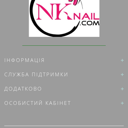
ІНФОРМАЦІЯ
СЛУЖБА ПІДТРИМКИ
ДОДАТКОВО
ОСОБИСТИЙ КАБІНЕТ