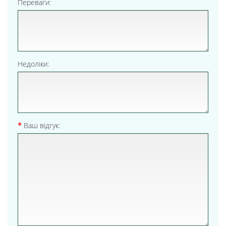
Переваги:
Недоліки:
Ваш відгук: