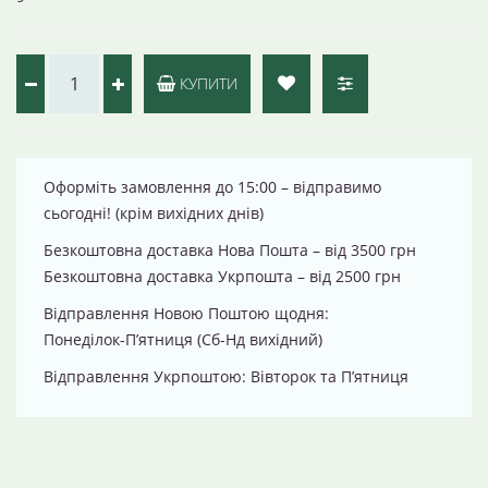
КУПИТИ
Оформіть замовлення до 15:00 – відправимо
сьогодні! (крім вихідних днів)
Безкоштовна доставка Нова Пошта – від 3500 грн
Безкоштовна доставка Укрпошта – від 2500 грн
Відправлення Новою Поштою щодня:
Понеділок-П’ятниця (Сб-Нд вихідний)
Відправлення Укрпоштою: Вівторок та П’ятниця