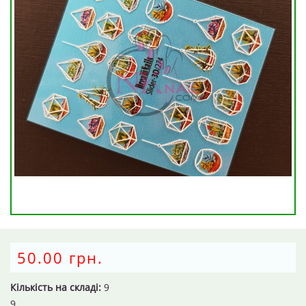
50.00 грн.
Кількість на складі:
9
9