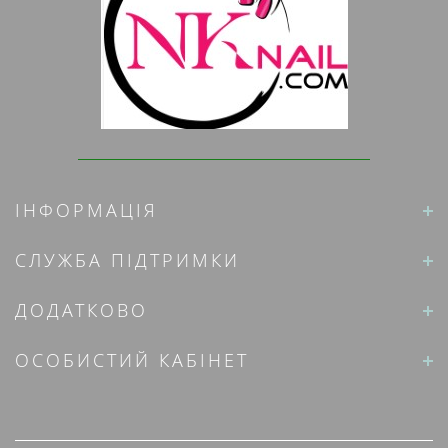
ІНФОРМАЦІЯ
СЛУЖБА ПІДТРИМКИ
ДОДАТКОВО
ОСОБИСТИЙ КАБІНЕТ