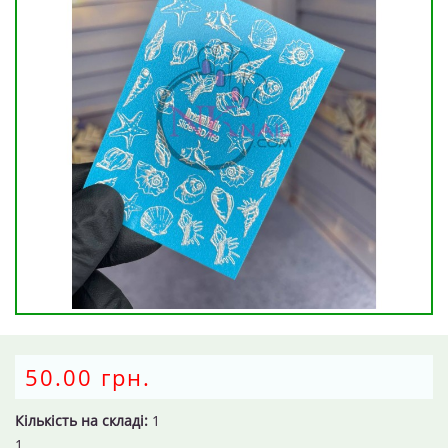
50.00 грн.
Кількість на складі:
1
1