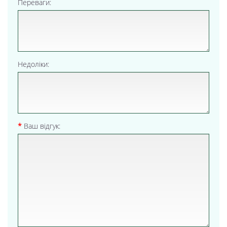
Переваги:
Недоліки:
Ваш відгук: