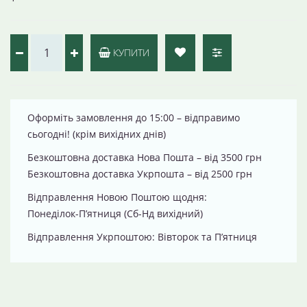
КУПИТИ
Оформіть замовлення до 15:00 – відправимо
сьогодні! (крім вихідних днів)
Безкоштовна доставка Нова Пошта – від 3500 грн
Безкоштовна доставка Укрпошта – від 2500 грн
Відправлення Новою Поштою щодня:
Понеділок-П’ятниця (Сб-Нд вихідний)
Відправлення Укрпоштою: Вівторок та П’ятниця