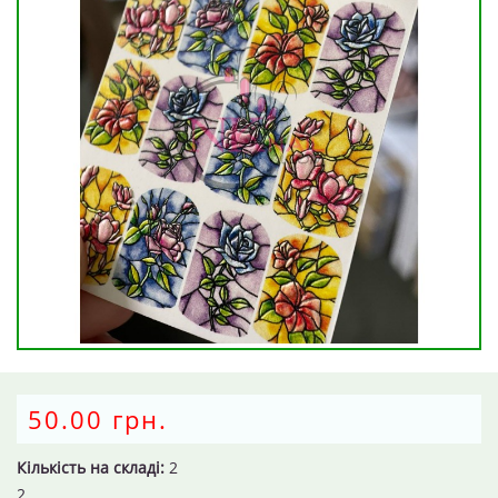
50.00 грн.
Кількість на складі:
2
2