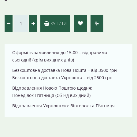
КУПИТИ
Оформіть замовлення до 15:00 – відправимо
сьогодні! (крім вихідних днів)
Безкоштовна доставка Нова Пошта – від 3500 грн
Безкоштовна доставка Укрпошта – від 2500 грн
Відправлення Новою Поштою щодня:
Понеділок-П’ятниця (Сб-Нд вихідний)
Відправлення Укрпоштою: Вівторок та П’ятниця