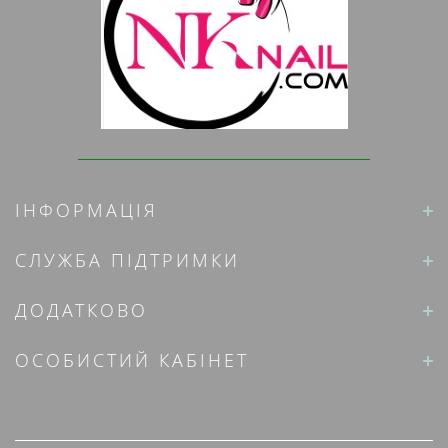
ІНФОРМАЦІЯ
СЛУЖБА ПІДТРИМКИ
ДОДАТКОВО
ОСОБИСТИЙ КАБІНЕТ