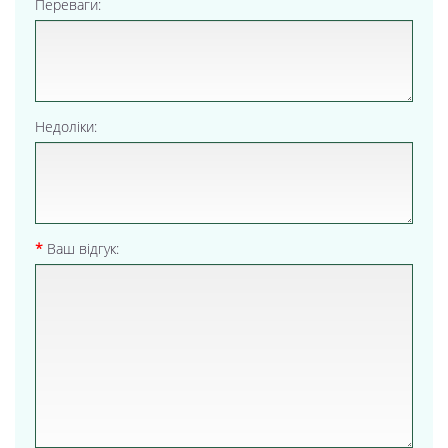
Переваги:
Недоліки:
Ваш відгук: