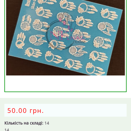
50.00 грн.
Кількість на складі:
14
14