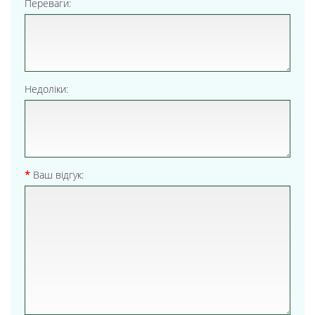
Переваги:
Недоліки:
Ваш відгук: