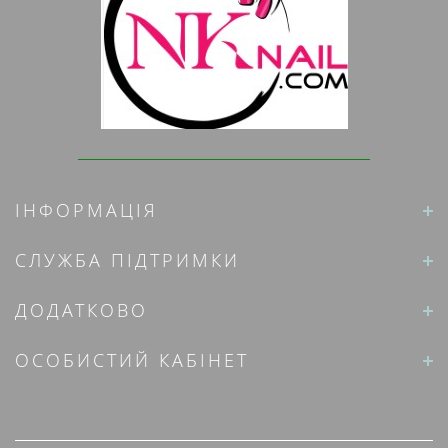
ІНФОРМАЦІЯ
СЛУЖБА ПІДТРИМКИ
ДОДАТКОВО
ОСОБИСТИЙ КАБІНЕТ