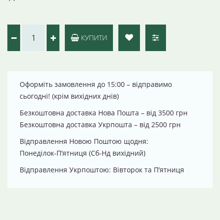
КУПИТИ
Оформіть замовлення до 15:00 – відправимо
сьогодні! (крім вихідних днів)
Безкоштовна доставка Нова Пошта – від 3500 грн
Безкоштовна доставка Укрпошта – від 2500 грн
Відправлення Новою Поштою щодня:
Понеділок-П’ятниця (Сб-Нд вихідний)
Відправлення Укрпоштою: Вівторок та П’ятниця