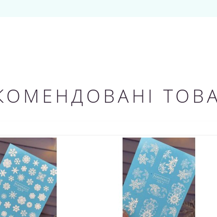
КОМЕНДОВАНІ ТОВ