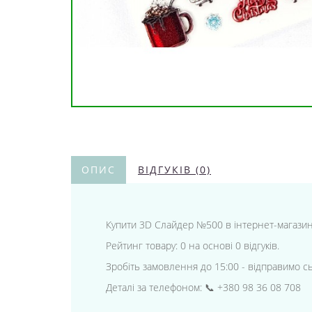
ОПИС
ВІДГУКІВ (0)
Купити 3D Слайдер №500 в інтернет-магазині "
Рейтинг товару: 0 на основі 0 відгуків.
Зробіть замовлення до 15:00 - відправимо с
Деталі за телефоном: 📞 +380 98 36 08 708