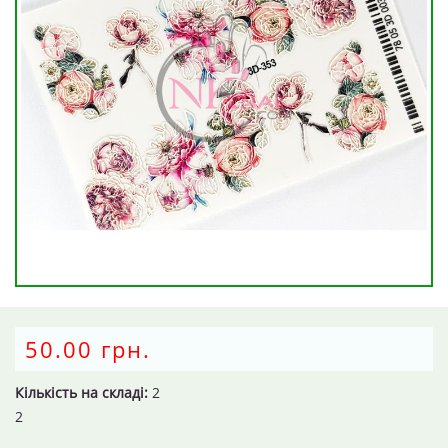
50.00 грн.
Кількість на складі:
2
2