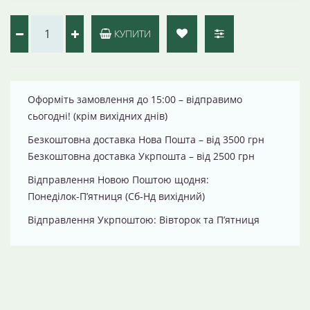
КУПИТИ
Оформіть замовлення до 15:00 – відправимо
сьогодні! (крім вихідних днів)
Безкоштовна доставка Нова Пошта – від 3500 грн
Безкоштовна доставка Укрпошта – від 2500 грн
Відправлення Новою Поштою щодня:
Понеділок-П’ятниця (Сб-Нд вихідний)
Відправлення Укрпоштою: Вівторок та П’ятниця