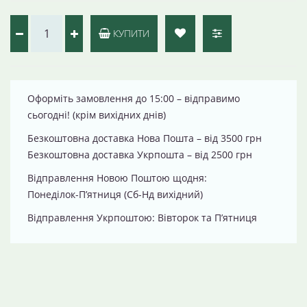
КУПИТИ
Оформіть замовлення до 15:00 – відправимо
сьогодні! (крім вихідних днів)
Безкоштовна доставка Нова Пошта – від 3500 грн
Безкоштовна доставка Укрпошта – від 2500 грн
Відправлення Новою Поштою щодня:
Понеділок-П’ятниця (Сб-Нд вихідний)
Відправлення Укрпоштою: Вівторок та П’ятниця