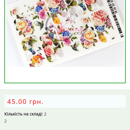
45.00 грн.
Кількість на складі:
2
2