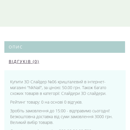
ОПИС
ВІДГУКІВ (0)
Купити 3D Слайдер №06 кришталевий в інтернет-
магазині "NkNail", за ціною: 50.00 грн. Також багато
схожих товарів в категорії: Слайдери 3D слайдери.
Рейтинг товару: 0 на основі 0 відгуків.
Зробіть замовлення до 15:00 - відправимо сьогодні!
Безкоштовна доставка від суми замовлення 3000 грн.
Великий вибір товарів.