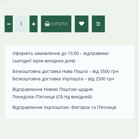
КУПИТИ
Оформіть замовлення до 15:00 – відправимо
сьогодні! (крім вихідних днів)
Безкоштовна доставка Нова Пошта – від 3500 грн
Безкоштовна доставка Укрпошта – від 2500 грн
Відправлення Новою Поштою щодня:
Понеділок-П’ятниця (Сб-Нд вихідний)
Відправлення Укрпоштою: Вівторок та П’ятниця