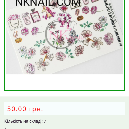
50.00 грн.
Кількість на складі:
7
7