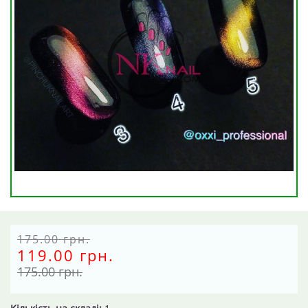
175.00 грн.
119.00 грн.
175.00 грн.