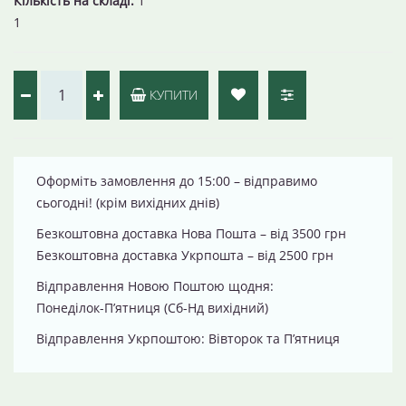
Кількість на складі:
1
1
КУПИТИ
Оформіть замовлення до 15:00 – відправимо
сьогодні! (крім вихідних днів)
Безкоштовна доставка Нова Пошта – від 3500 грн
Безкоштовна доставка Укрпошта – від 2500 грн
Відправлення Новою Поштою щодня:
Понеділок-П’ятниця (Сб-Нд вихідний)
Відправлення Укрпоштою: Вівторок та П’ятниця